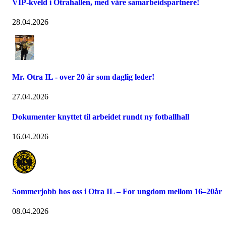
VIP-kveld i Otrahallen, med våre samarbeidspartnere!
28.04.2026
Mr. Otra IL - over 20 år som daglig leder!
27.04.2026
Dokumenter knyttet til arbeidet rundt ny fotballhall
16.04.2026
Sommerjobb hos oss i Otra IL – For ungdom mellom 16–20år
08.04.2026