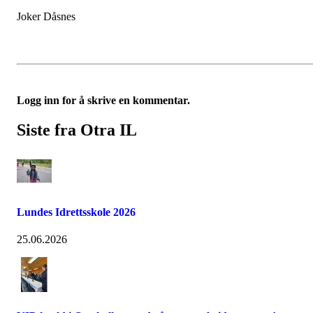
Joker Dåsnes
Logg inn for å skrive en kommentar.
Siste fra Otra IL
Lundes Idrettsskole 2026
25.06.2026