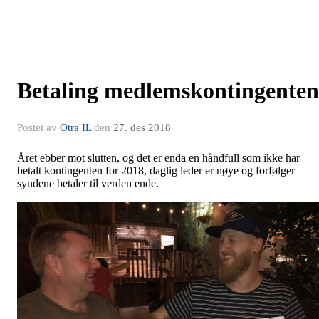
Betaling medlemskontingenten
Postet av
Otra IL
den
27. des 2018
Året ebber mot slutten, og det er enda en håndfull som ikke har
betalt kontingenten for 2018, daglig leder er nøye og forfølger
syndene betaler til verden ende.