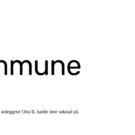
lle anleggene Otra IL hadde inne søknad på.