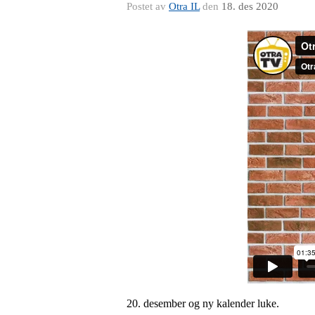
Postet av
Otra IL
den
18. des 2020
20. desember og ny kalender luke.