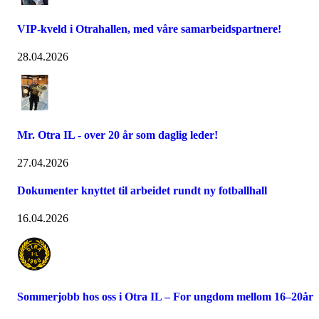
VIP-kveld i Otrahallen, med våre samarbeidspartnere!
28.04.2026
Mr. Otra IL - over 20 år som daglig leder!
27.04.2026
Dokumenter knyttet til arbeidet rundt ny fotballhall
16.04.2026
Sommerjobb hos oss i Otra IL – For ungdom mellom 16–20år