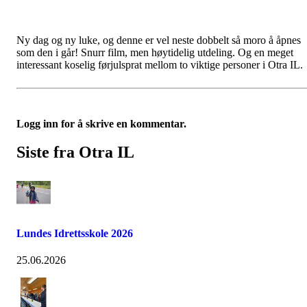
Ny dag og ny luke, og denne er vel neste dobbelt så moro å åpnes
som den i går! Snurr film, men høytidelig utdeling. Og en meget
interessant koselig førjulsprat mellom to viktige personer i Otra IL.
Logg inn for å skrive en kommentar.
Siste fra Otra IL
Lundes Idrettsskole 2026
25.06.2026