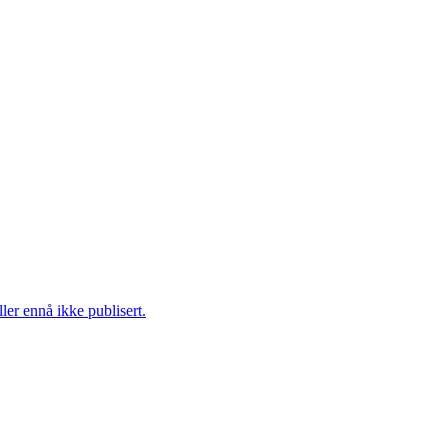
ler ennå ikke publisert.