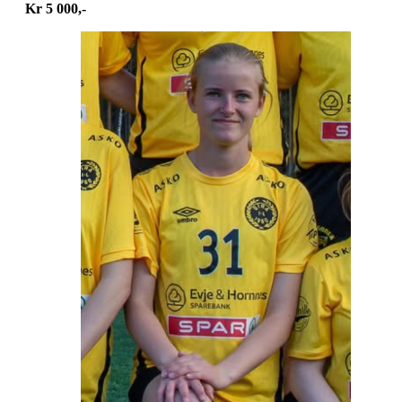
Kr 5 000,-