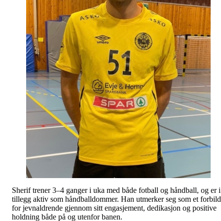
Sherif trener 3–4 ganger i uka med både fotball og håndball, og er i
tillegg aktiv som håndballdommer. Han utmerker seg som et forbil
for jevnaldrende gjennom sitt engasjement, dedikasjon og positive
holdning både på og utenfor banen.