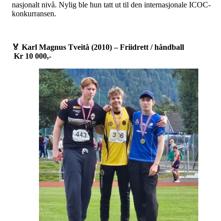
nasjonalt nivå. Nylig ble hun tatt ut til den internasjonale ICOC-
konkurransen.
🏅
Karl Magnus Tveitå (2010) – Friidrett / håndball
Kr 10 000,-