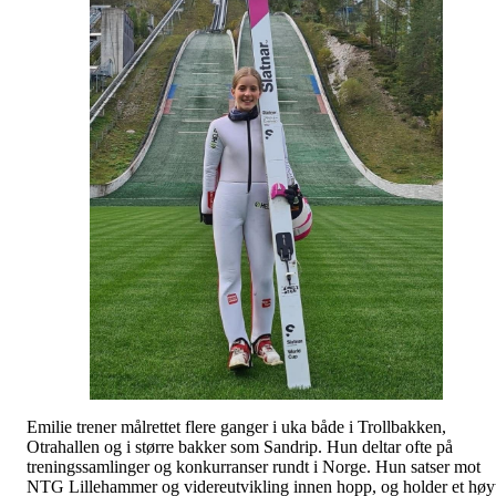
Emilie trener målrettet flere ganger i uka både i Trollbakken,
Otrahallen og i større bakker som Sandrip. Hun deltar ofte på
treningssamlinger og konkurranser rundt i Norge. Hun satser mot
NTG Lillehammer og videreutvikling innen hopp, og holder et høy