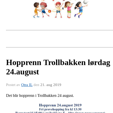
Hopprenn Trollbakken lørdag
24.august
Postet av
Otra IL
den
21. aug 2019
Det blir hopprenn i Trollbakken 24 august.