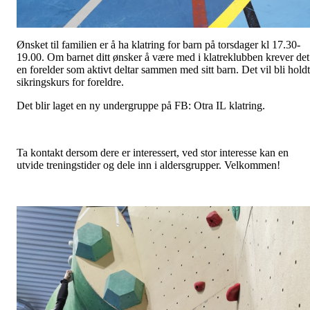
Ønsket til familien er å ha klatring for barn på torsdager kl 17.30-
19.00. Om barnet ditt ønsker å være med i klatreklubben krever det
en forelder som aktivt deltar sammen med sitt barn. Det vil bli holdt
sikringskurs for foreldre.
Det blir laget en ny undergruppe på FB: Otra IL klatring.
Ta kontakt dersom dere er interessert, ved stor interesse kan en
utvide treningstider og dele inn i aldersgrupper. Velkommen!