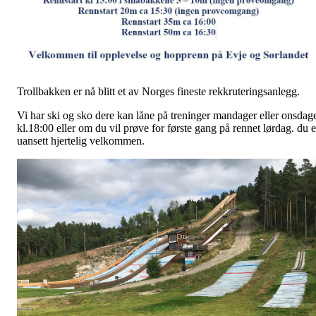
Trollbakken er nå blitt et av Norges fineste rekkruteringsanlegg.
Vi har ski og sko dere kan låne på treninger mandager eller onsdag
kl.18:00 eller om du vil prøve for første gang på rennet lørdag. du e
uansett hjertelig velkommen.