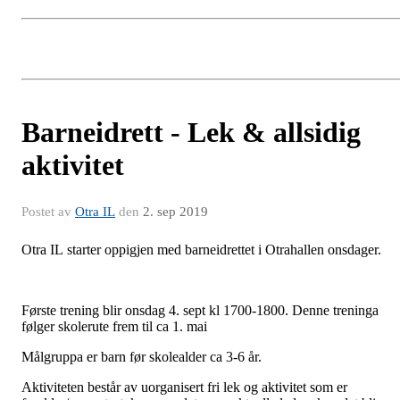
Barneidrett - Lek & allsidig
aktivitet
Postet av
Otra IL
den
2. sep 2019
Otra IL starter oppigjen med barneidrettet i Otrahallen onsdager.
Første trening blir onsdag 4. sept kl 1700-1800. Denne treninga
følger skolerute frem til ca 1. mai
Målgruppa er barn før skolealder ca 3-6 år.
Aktiviteten består av uorganisert fri lek og aktivitet som er