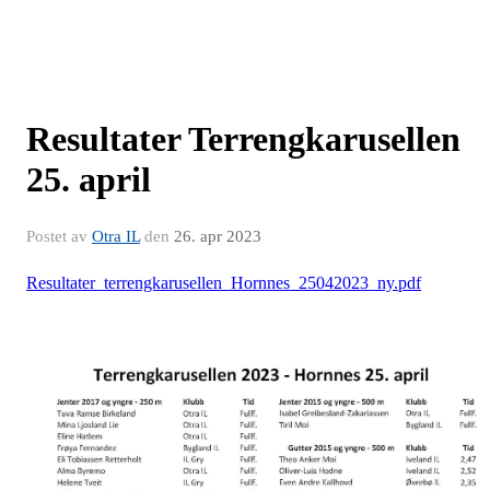
Resultater Terrengkarusellen
25. april
Postet av
Otra IL
den
26. apr 2023
Resultater_terrengkarusellen_Hornnes_25042023_ny.pdf