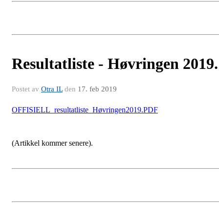
Resultatliste - Høvringen 2019.
Postet av
Otra IL
den
17. feb 2019
OFFISIELL_resultatliste_Høvringen2019.PDF
(Artikkel kommer senere).