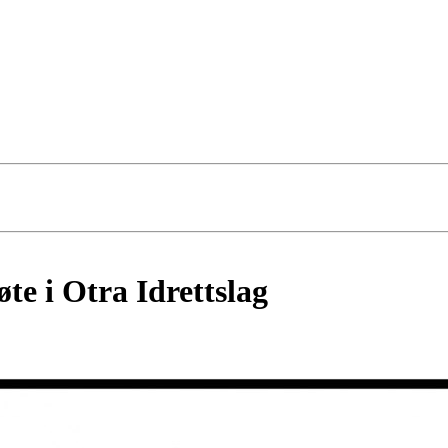
te i Otra Idrettslag