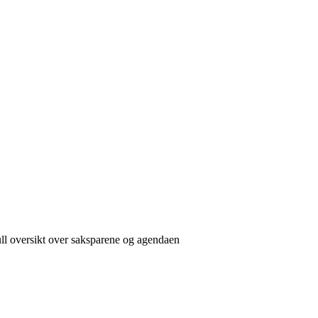
full oversikt over saksparene og agendaen