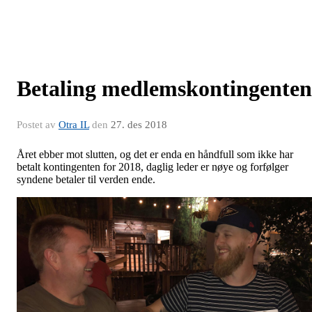
Betaling medlemskontingenten
Postet av
Otra IL
den
27. des 2018
Året ebber mot slutten, og det er enda en håndfull som ikke har
betalt kontingenten for 2018, daglig leder er nøye og forfølger
syndene betaler til verden ende.